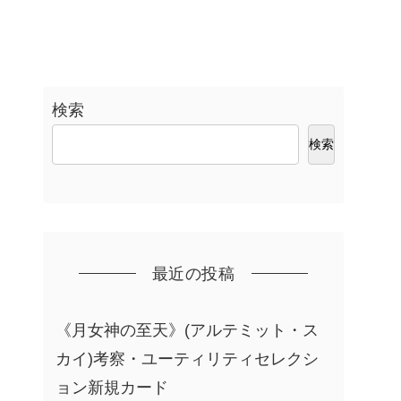
検索
検索
最近の投稿
《月女神の至天》(アルテミット・ス
カイ)考察・ユーティリティセレクシ
ョン新規カード