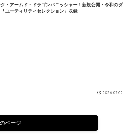
ーク・アームド・ドラゴンパニッシャー！新規公開・令和のダ
ド「ユーティリティセレクション」収録
2026.07.02
のページ