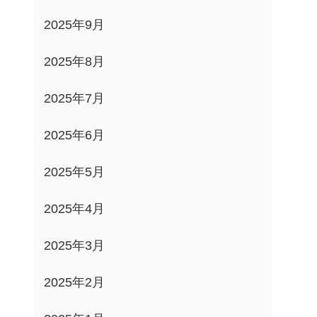
2025年9月
2025年8月
2025年7月
2025年6月
2025年5月
2025年4月
2025年3月
2025年2月