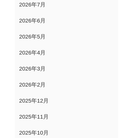
2026年7月
2026年6月
2026年5月
2026年4月
2026年3月
2026年2月
2025年12月
2025年11月
2025年10月