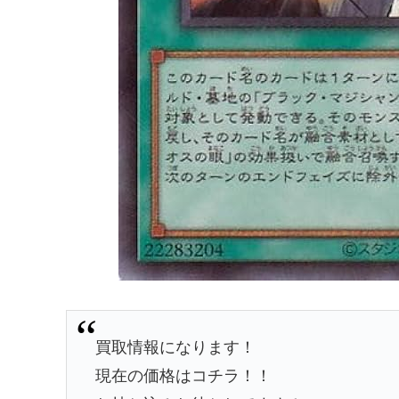
買取情報になります！
現在の価格はコチラ！！