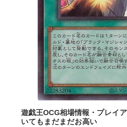
遊戯王OCG相場情報・プレイ
いてもまだまだお高い