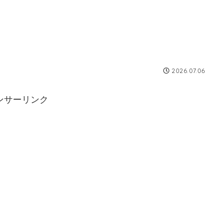
2026.07.06
ンサーリンク