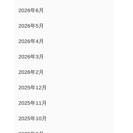
2026年6月
2026年5月
2026年4月
2026年3月
2026年2月
2025年12月
2025年11月
2025年10月