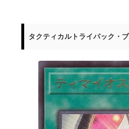
タクティカルトライパック・ブ