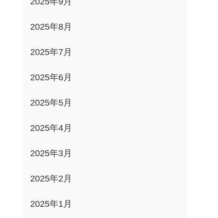
2025年9月
2025年8月
2025年7月
2025年6月
2025年5月
2025年4月
2025年3月
2025年2月
2025年1月