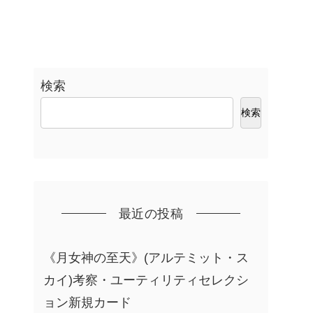
検索
検索
最近の投稿
《月女神の至天》(アルテミット・ス
カイ)考察・ユーティリティセレクシ
ョン新規カード