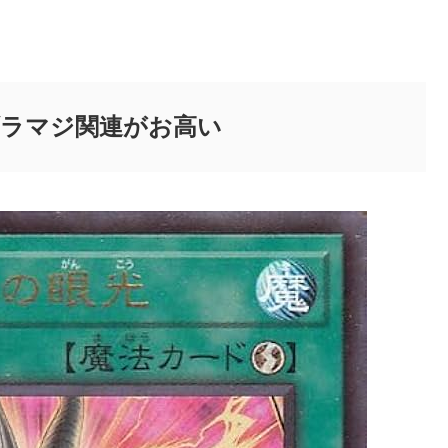
ラマジ関連がお高い