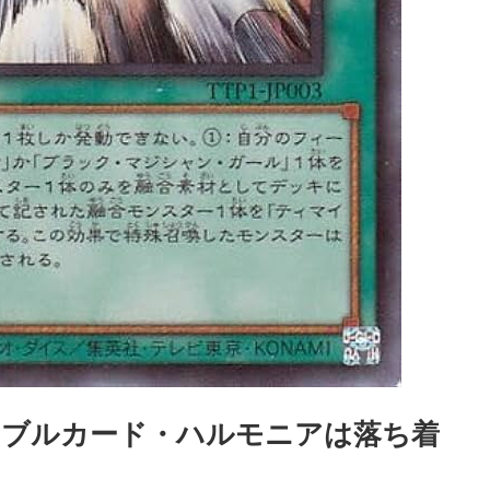
アブルカード・ハルモニアは落ち着