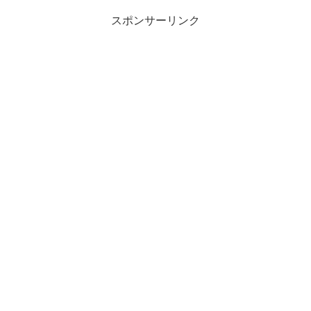
スポンサーリンク