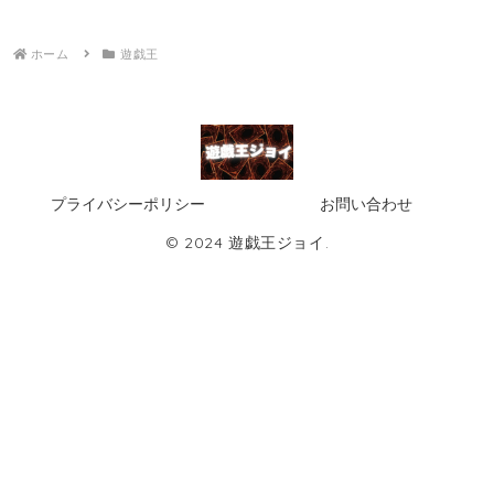
ホーム
遊戯王
プライバシーポリシー
お問い合わせ
© 2024 遊戯王ジョイ.