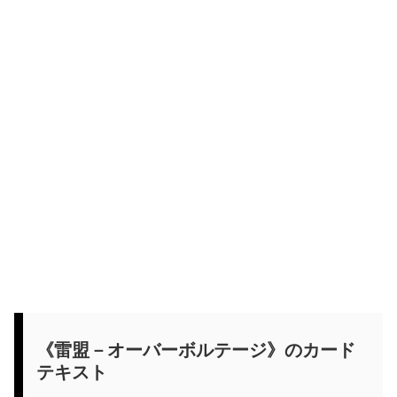
《雷盟－オーバーボルテージ》のカード
テキスト