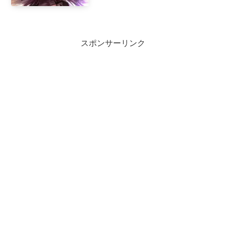
スポンサーリンク