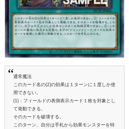
通常魔法
このカード名の(2)の効果は１ターンに１度しか使
用できない。
(1)：フィールドの表側表示カード１枚を対象とし
て発動できる。
そのカードを破壊する。
このターン、自分は手札から効果モンスターを特