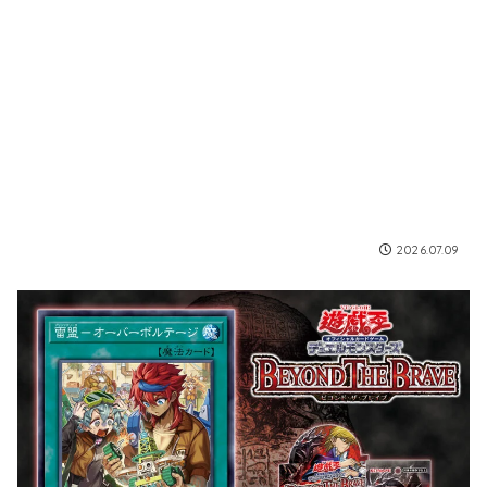
2026.07.09